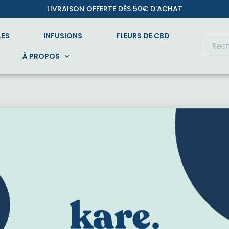
LIVRAISON OFFERTE DÈS 50€ D'ACHAT
LES
INFUSIONS
FLEURS DE CBD
À PROPOS