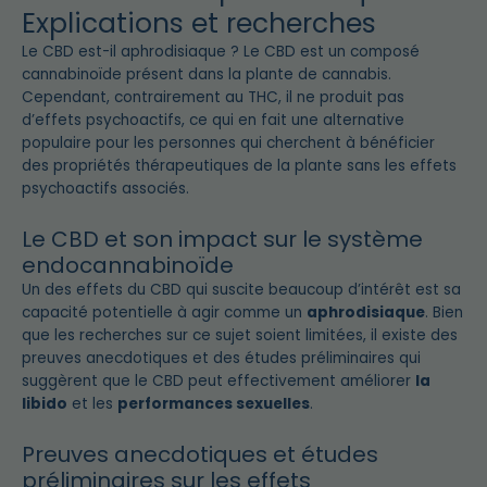
Explications et recherches
Le CBD est-il aphrodisiaque ? Le CBD est un composé
cannabinoïde présent dans la plante de cannabis.
Cependant, contrairement au THC, il ne produit pas
d’effets psychoactifs, ce qui en fait une alternative
populaire pour les personnes qui cherchent à bénéficier
des propriétés thérapeutiques de la plante sans les effets
psychoactifs associés.
Le CBD et son impact sur le système
endocannabinoïde
Un des effets du CBD qui suscite beaucoup d’intérêt est sa
capacité potentielle à agir comme un
aphrodisiaque
. Bien
que les recherches sur ce sujet soient limitées, il existe des
preuves anecdotiques et des études préliminaires qui
suggèrent que le CBD peut effectivement améliorer
la
libido
et les
performances sexuelles
.
Preuves anecdotiques et études
préliminaires sur les effets