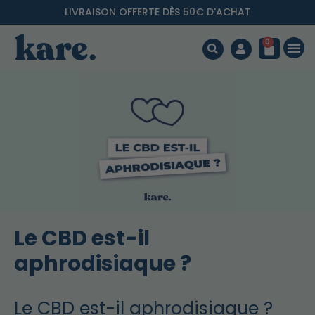
LIVRAISON OFFERTE DÈS 50€ D'ACHAT
0
Le CBD est-il
aphrodisiaque ?
Le CBD est-il aphrodisiaque ?