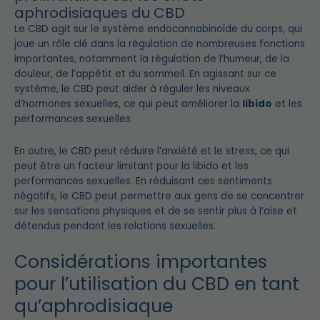
aphrodisiaques du CBD
Le CBD agit sur le système endocannabinoïde du corps, qui
joue un rôle clé dans la régulation de nombreuses fonctions
importantes, notamment la régulation de l’humeur, de la
douleur, de l’appétit et du sommeil. En agissant sur ce
système, le CBD peut aider à réguler les niveaux
d’hormones sexuelles, ce qui peut améliorer la
libido
et les
performances sexuelles.
En outre, le CBD peut réduire l’anxiété et le stress, ce qui
peut être un facteur limitant pour la libido et les
performances sexuelles. En réduisant ces sentiments
négatifs, le CBD peut permettre aux gens de se concentrer
sur les sensations physiques et de se sentir plus à l’aise et
détendus pendant les relations sexuelles.
Considérations importantes
pour l’utilisation du CBD en tant
qu’aphrodisiaque