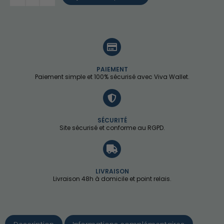
PAIEMENT
Paiement simple et 100% sécurisé avec Viva Wallet.
SÉCURITÉ
Site sécurisé et conforme au RGPD.
LIVRAISON
Livraison 48h à domicile et point relais.