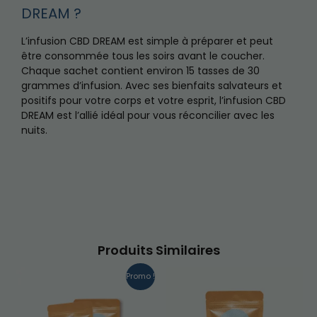
DREAM ?
L’infusion CBD DREAM est simple à préparer et peut
être consommée tous les soirs avant le coucher.
Chaque sachet contient environ 15 tasses de 30
grammes d’infusion. Avec ses bienfaits salvateurs et
positifs pour votre corps et votre esprit, l’infusion CBD
DREAM est l’allié idéal pour vous réconcilier avec les
nuits.
Produits Similaires
Promo !