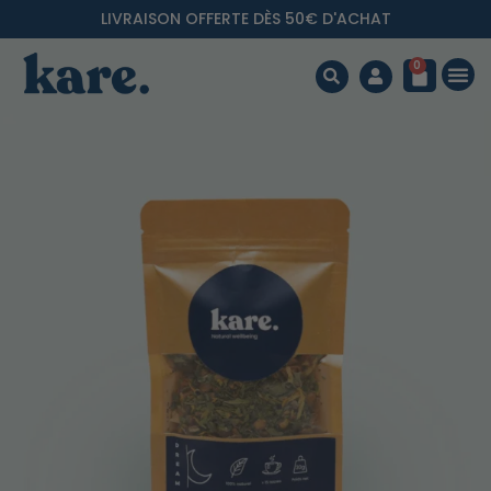
LIVRAISON OFFERTE DÈS 50€ D'ACHAT
0