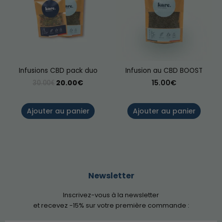
Infusions CBD pack duo
Infusion au CBD BOOST
20.00
€
15.00
€
30.00
€
Ajouter au panier
Ajouter au panier
Newsletter
Inscrivez-vous à la newsletter
et recevez -15% sur votre première commande :