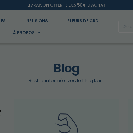
LIVRAISON OFFERTE DÈS 50€ D'ACHAT
LES
INFUSIONS
FLEURS DE CBD
À PROPOS
Blog
Restez informé avec le blog Kare
e
ur