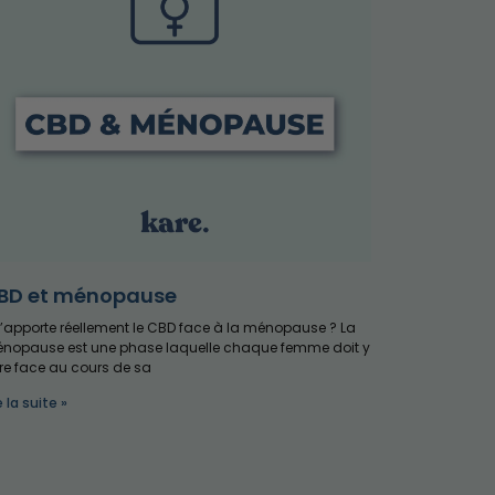
BD et ménopause
’apporte réellement le CBD face à la ménopause ? La
nopause est une phase laquelle chaque femme doit y
ire face au cours de sa
e la suite »