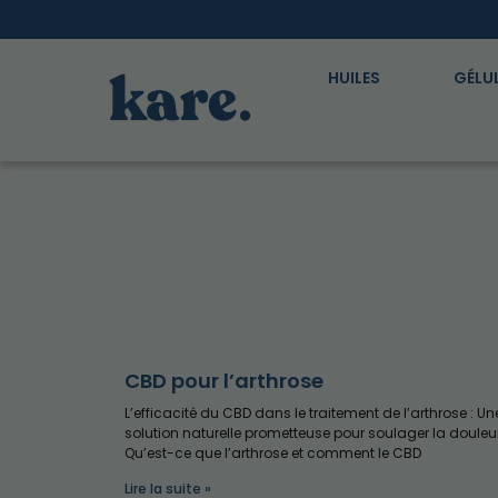
HUILES
GÉLU
CBD pour l’arthrose
L’efficacité du CBD dans le traitement de l’arthrose : Un
solution naturelle prometteuse pour soulager la doule
Qu’est-ce que l’arthrose et comment le CBD
Lire la suite »