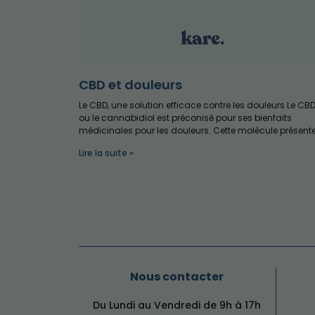
CBD et douleurs
Le CBD, une solution efficace contre les douleurs Le CB
ou le cannabidiol est préconisé pour ses bienfaits
médicinales pour les douleurs. Cette molécule présent
Lire la suite »
Nous contacter
Du Lundi au Vendredi de 9h à 17h