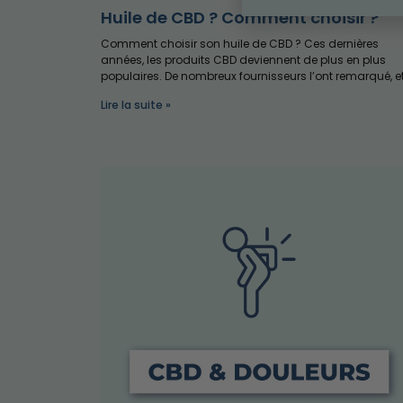
Huile de CBD ? Comment choisir ?
Comment choisir son huile de CBD ? Ces dernières
années, les produits CBD deviennent de plus en plus
populaires. De nombreux fournisseurs l’ont remarqué, e
Lire la suite »